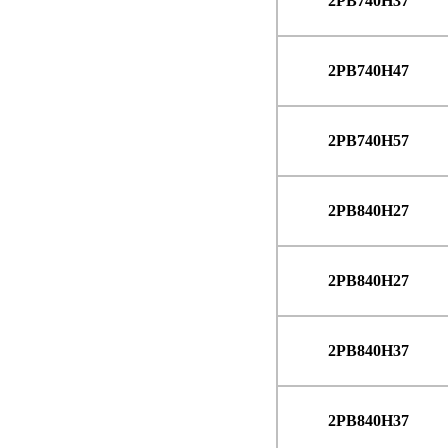
2PB740H37
2PB740H47
2PB740H57
2PB840H27
2PB840H27
2PB840H37
2PB840H37