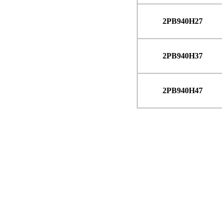
2PB940H27
2PB940H37
2PB940H47