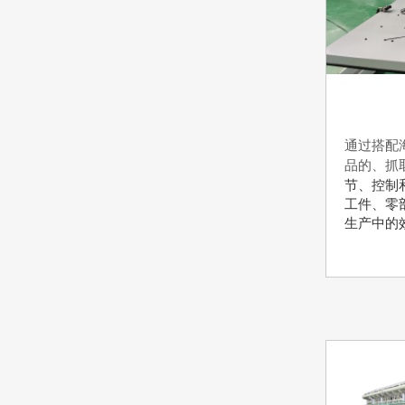
通过搭配
品的、抓
节、控制
工件、零
生产中的