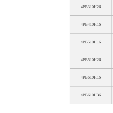
4PB310H26
4PB410H16
4PB510H16
4PB510H26
4PB610H16
4PB610H36