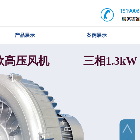
产品展示
案例展示
标准款高压风机 三相1.3kW