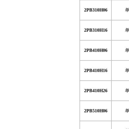
2PB310H06
2PB310H16
2PB410H06
2PB410H16
2PB410H26
2PB510H06