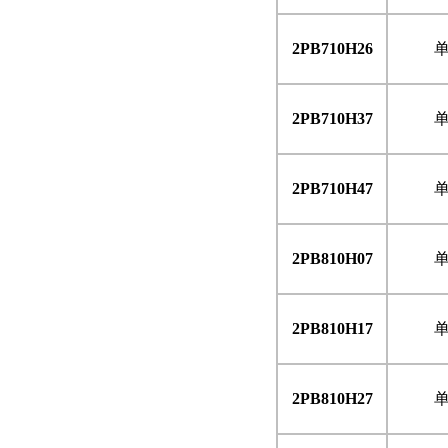
2PB710H26
2PB710H37
2PB710H47
2PB810H07
2PB810H17
2PB810H27