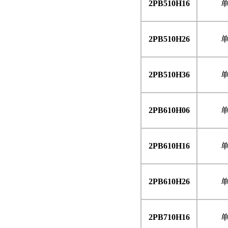
2PB510H16
2PB510H26
2PB510H36
2PB610H06
2PB610H16
2PB610H26
2PB710H16