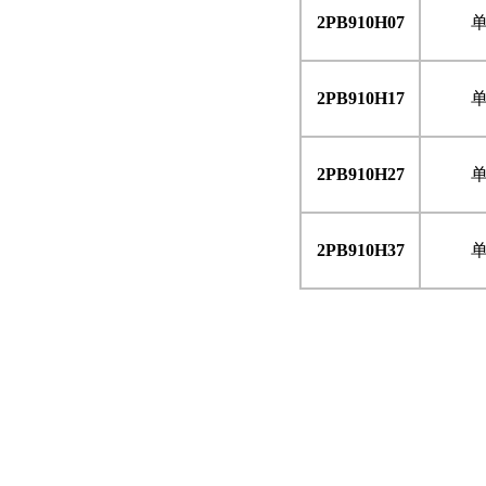
2PB910H07
2PB910H17
2PB910H27
2PB910H37